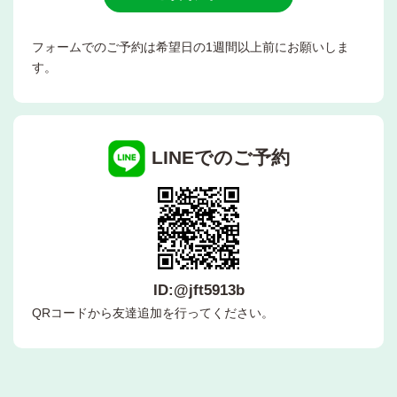
フォームでのご予約は希望日の1週間以上前にお願いしま
す。
LINEでのご予約
ID:@jft5913b
QRコードから友達追加を行ってください。