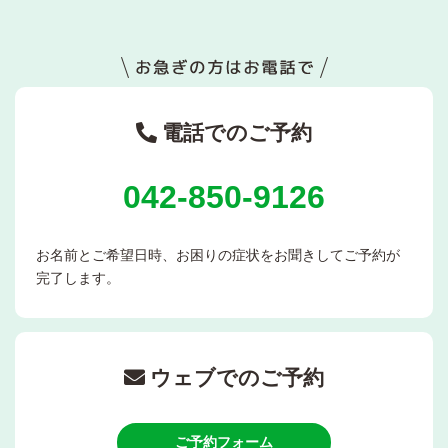
電話でのご予約
042-850-9126
お名前とご希望日時、お困りの症状をお聞きしてご予約が
完了します。
ウェブでのご予約
ご予約フォーム