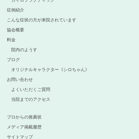
症例紹介
こんな症状の方が来院されています
協会概要
料金
院内のようす
ブログ
オリジナルキャラクター《シロちゃん》
お問い合わせ
よくいただくご質問
当院までのアクセス
プロからの推薦状
メディア掲載履歴
サイトマップ