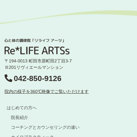
〒194-0013 町田市原町田2丁目3-7
Ⅲ201リヴィエールマンション
042-850-9126
院内の様子を360℃映像でご覧いただけます
はじめての方へ
院長紹介
コーチングとカウンセリングの違い
カイロプラクティック