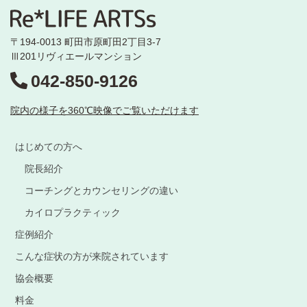
〒194-0013 町田市原町田2丁目3-7
Ⅲ201リヴィエールマンション
042-850-9126
院内の様子を360℃映像でご覧いただけます
はじめての方へ
院長紹介
コーチングとカウンセリングの違い
カイロプラクティック
症例紹介
こんな症状の方が来院されています
協会概要
料金