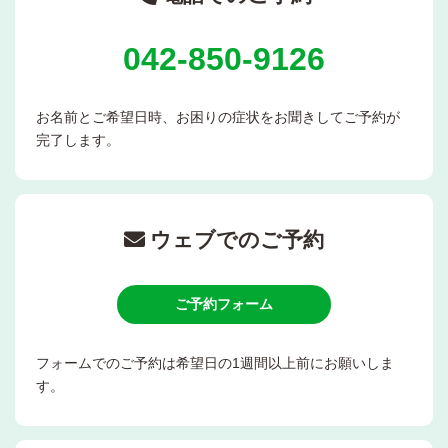
042-850-9126
お名前とご希望日時、お困りの症状をお聞きしてご予約が
完了します。
ウェブでのご予約
ご予約フォーム
フォームでのご予約は希望日の1週間以上前にお願いしま
す。