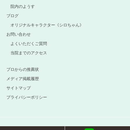
院内のようす
ブログ
オリジナルキャラクター《シロちゃん》
お問い合わせ
よくいただくご質問
当院までのアクセス
プロからの推薦状
メディア掲載履歴
サイトマップ
プライバシーポリシー
© 2020 Re*LIFE ARTSs All Rights Reserved.