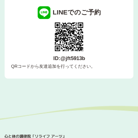
LINEでのご予約
ID:@jft5913b
QRコードから友達追加を行ってください。