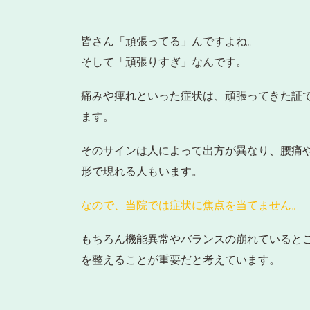
皆さん「頑張ってる」んですよね。
そして「頑張りすぎ」なんです。
痛みや痺れといった症状は、頑張ってきた証
ます。
そのサインは人によって出方が異なり、腰痛
形で現れる人もいます。
なので、当院では症状に焦点を当てません。
もちろん機能異常やバランスの崩れていると
を整えることが重要だと考えています。