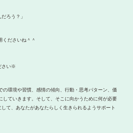
んだろう？」
活用くださいね＾＾
ださい※
での環境や習慣、感情の傾向、行動・思考パターン、価
にしていきます。そして、そこに向かうために何が必要
立して、あなたがあなたらしく生きられるようサポート