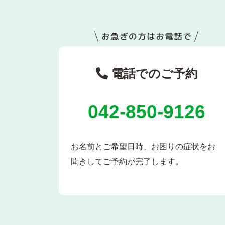
電話でのご予約
042-850-9126
お名前とご希望日時、お困りの症状をお
聞きしてご予約が完了します。