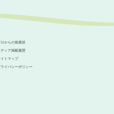
プロからの推薦状
メディア掲載履歴
サイトマップ
プライバシーポリシー