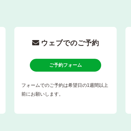
ウェブでのご予約
ご予約フォーム
フォームでのご予約は希望日の1週間以上
前にお願いします。