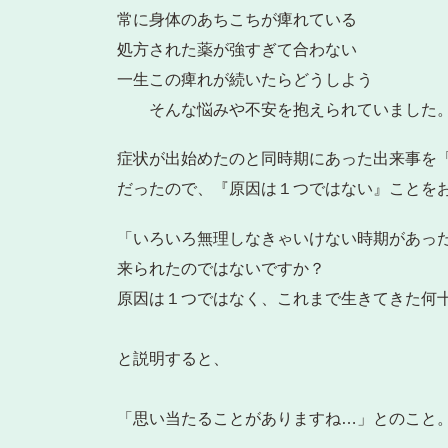
常に身体のあちこちが痺れている
処方された薬が強すぎて合わない
一生この痺れが続いたらどうしよう
そんな悩みや不安を抱えられていました
症状が出始めたのと同時期にあった出来事を
だったので、『原因は１つではない』ことを
「いろいろ無理しなきゃいけない時期があっ
来られたのではないですか？
原因は１つではなく、これまで生きてきた何
と説明すると、
「思い当たることがありますね…」とのこと