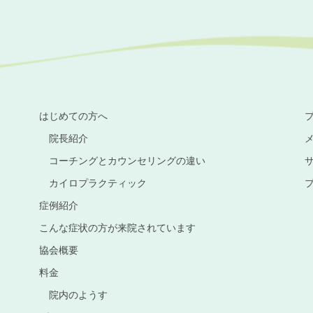
はじめての方へ
院長紹介
コーチングとカウンセリングの違い
カイロプラクティック
症例紹介
こんな症状の方が来院されています
協会概要
料金
院内のようす