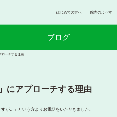
はじめての方へ
院内のようす
ブログ
プローチする理由
」にアプローチする理由
ですが…」という方よりお電話をいただきました。