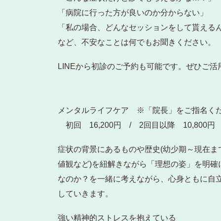
「病院に行った方が良いのか分からない」
「私の場合、どんなセッションをして貰える
など、不安なことは何でもお聞きください。
LINEから初診のご予約も可能です。ぜひご
メンタルライフケア
※「院長」をご指名く
初回 16,200円 / 2回目以降 10,800円
症状の背景にあるものや歴史(幼少期～現在ま
値観など)を紐解きながら「理想の姿」を明確
なのか？を一緒に考えながら、心身ともに自
していきます。
強い精神的ストレスを抱えている