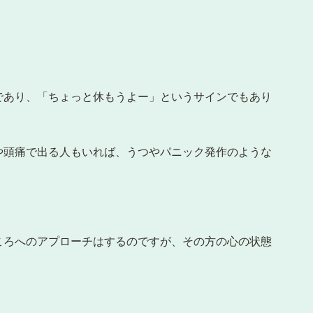
であり、「ちょっと休もうよー」というサインでもあり
や頭痛で出る人もいれば、うつやパニック発作のような
ころへのアプローチはするのですが、その方の心の状態