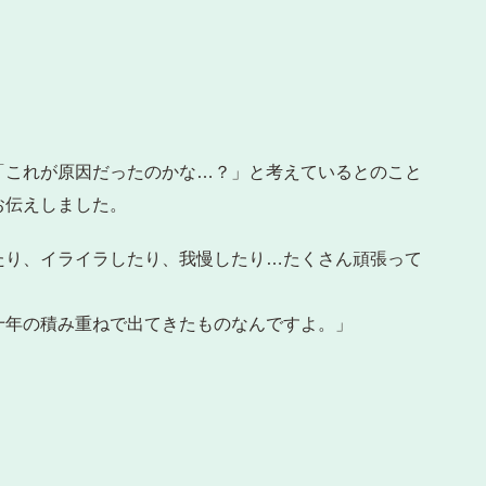
。
「これが原因だったのかな…？」と考えているとのこと
お伝えしました。
たり、イライラしたり、我慢したり…たくさん頑張って
十年の積み重ねで出てきたものなんですよ。」
。