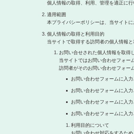
個人情報の取得、利用、管理を適正に行
適用範囲
本プライバシーポリシーは、当サイトに
個人情報の取得と利用目的
当サイトで取得する訪問者の個人情報と
お問い合せされた個人情報を取得
当サイトではお問い合わせフォー
訪問者がそのお問い合わせフォー
お問い合わせフォームに入力
お問い合わせフォームに入力
お問い合わせフォームに入力
お問い合わせフォームに入力
利用目的について
お問い合わせ対応をするため