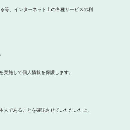
なる等、インターネット上の各種サービスの利
。
を実施して個人情報を保護します。
本人であることを確認させていただいた上、