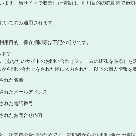
います。当サイトで収集した情報は、利用目的の範囲内で適切
おいてのみ適用されます。
利用目的、保存期間等は下記の通りです。
します
ム（あなたのサイトのお問い合わせフォームのURLを貼る）を
ムから問い合わせをされた際に入力された、以下の個人情報を
された名前
されたメールアドレス
された電話番号
されたお問合せ内容
と、訪問者の管理のためです。訪問者からのお問い合わせ情報