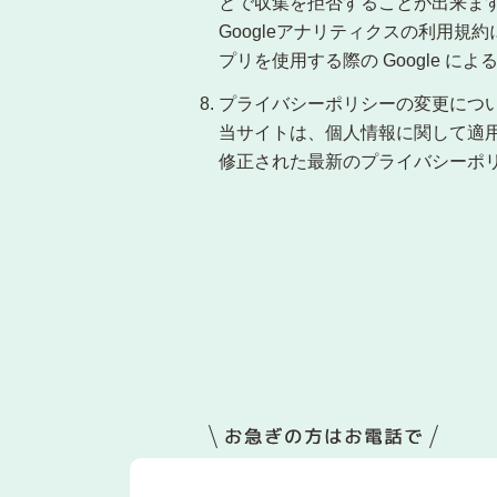
とで収集を拒否することが出来ま
Googleアナリティクスの利用規
プリを使用する際の Google 
プライバシーポリシーの変更につ
当サイトは、個人情報に関して適
修正された最新のプライバシーポ