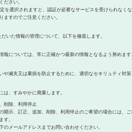
ください。
する設定を選択されますと、認証が必要なサービスを受けられなく
りますのでご注意ください。
ただいた情報の管理について、以下を徹底します。
情報については、常に正確かつ最新の情報となるよう努めます
いや滅失又は棄損を防止するために、適切なセキリュティ対策
には、すみやかに廃棄します。
、削除、利用停止
の開示、訂正、追加、削除、利用停止のご希望の場合には、ご
ます。
下のメールアドレスまでお問い合わせください。