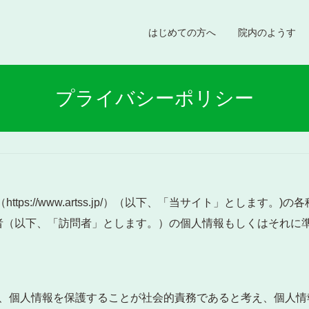
はじめての方へ
院内のようす
プライバシーポリシー
（https://www.artss.jp/）（以下、「当サイト」とし
者（以下、「訪問者」とします。）の個人情報もしくはそれに
、個人情報を保護することが社会的責務であると考え、個人情