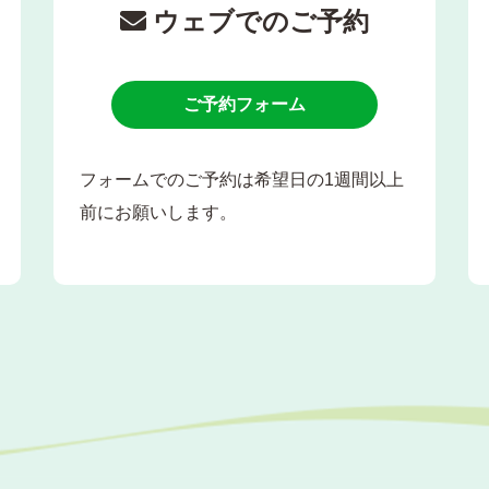
ウェブでのご予約
ご予約フォーム
フォームでのご予約は希望日の1週間以上
前にお願いします。