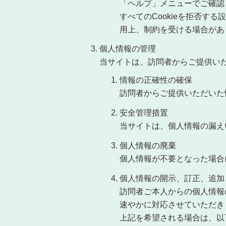
「ヘルプ」メニューでご確認
すべてのCookieを拒否
用上、制約を受ける場合があ
個人情報の管理
当サイトは、訪問者からご提供い
情報の正確性の確保
訪問者からご提供いただいた
安全管理措置
当サイトは、個人情報の漏え
個人情報の廃棄
個人情報が不要となった場合
個人情報の開示、訂正、追加
訪問者ご本人からの個人情報
速やかに対応させていただき
上記を希望される場合は、以