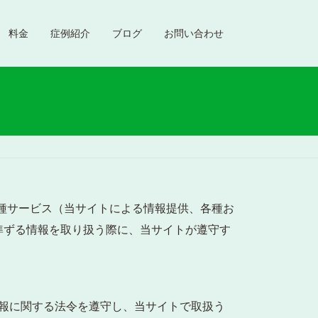
料金
症例紹介
ブログ
お問い合わせ
ます。)の各種サービス（当サイトによる情報提供、各種お
準ずる情報を取り扱う際に、当サイトが遵守す
報に関する法令を遵守し、当サイトで取扱う