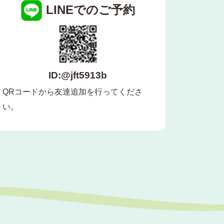
LINEでのご予約
ID:@jft5913b
QRコードから友達追加を行ってくださ
い。