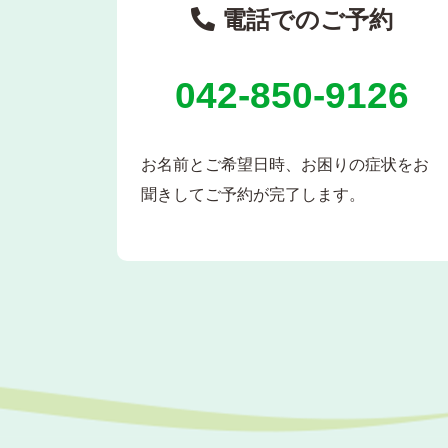
電話でのご予約
042-850-9126
お名前とご希望日時、お困りの症状をお
聞きしてご予約が完了します。