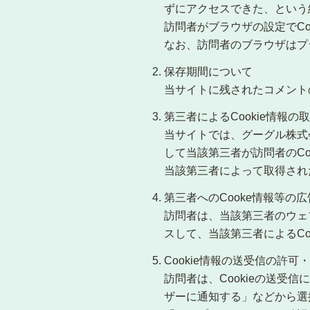
ずにアクセスできた、という経
訪問者がブラウザの設定でCo
なお、訪問者のブラウザはプ
保存期間について
当サイトに残されたコメントの 
第三者によるCookie情報の
当サイトでは、グーグル株式
して当該第三者が訪問者のCo
当該第三者によって取得され
第三者へのCooke情報等の
訪問者は、当該第三者のウェ
スして、当該第三者によるCo
Cookie情報の送受信の許可
訪問者は、Cookieの送受信
ザーに通知する」などから選