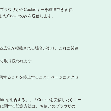
ラウザからCookieキーを取得できます。
Cookieのみを送信します。
る広告が掲載される場合があり、これに関連
って取り扱われます。
供することを停止すること）ページにアクセ
kieを拒否する」、「Cookieを受信したらユー
eに関する設定方法は、お使いのブラウザの