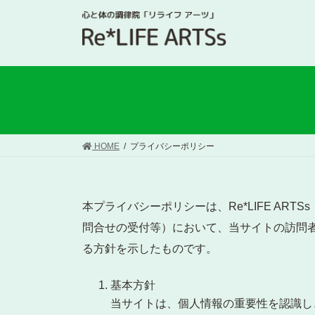
HOME
プライバシーポリシー
本プライバシーポリシーは、Re*LIFE ARTSs
問合せの受付等）において、当サイトの訪問
る方針を示したものです。
基本方針
当サイトは、個人情報の重要性を認識し