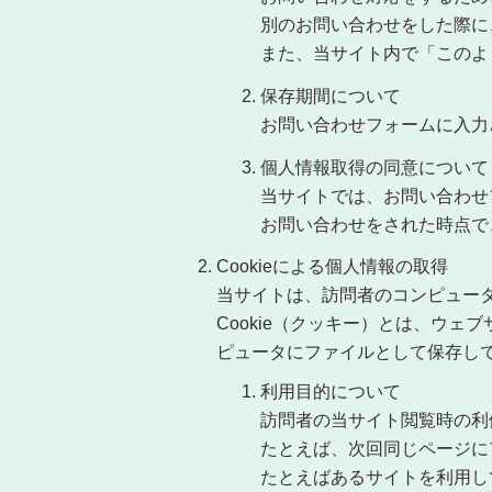
別のお問い合わせをした際に
また、当サイト内で「このよ
保存期間について
お問い合わせフォームに入力
個人情報取得の同意について
当サイトでは、お問い合わせ
お問い合わせをされた時点で
Cookieによる個人情報の取得
当サイトは、訪問者のコンピュータに
Cookie（クッキー）とは、ウ
ピュータにファイルとして保存し
利用目的について
訪問者の当サイト閲覧時の利
たとえば、次回同じページに
たとえばあるサイトを利用し