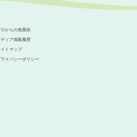
プロからの推薦状
メディア掲載履歴
サイトマップ
プライバシーポリシー