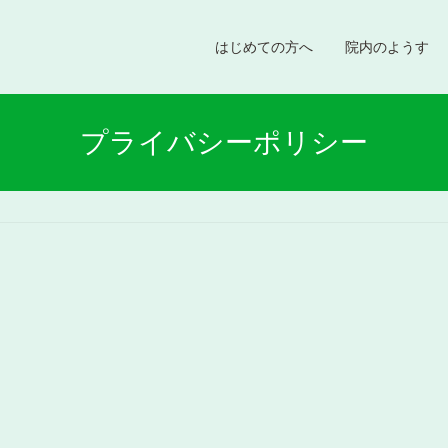
はじめての方へ
院内のようす
プライバシーポリシー