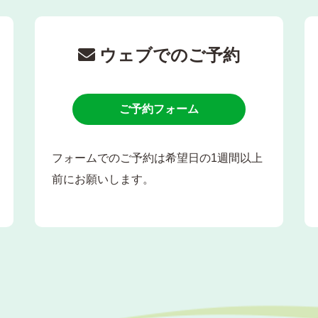
ウェブでのご予約
ご予約フォーム
フォームでのご予約は希望日の1週間以上
前にお願いします。