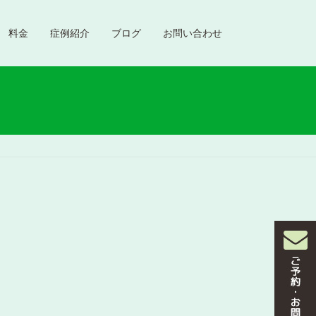
料金
症例紹介
ブログ
お問い合わせ