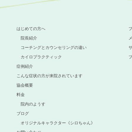
はじめての方へ
院長紹介
コーチングとカウンセリングの違い
カイロプラクティック
症例紹介
こんな症状の方が来院されています
協会概要
料金
院内のようす
ブログ
オリジナルキャラクター《シロちゃん》