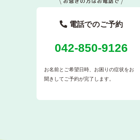
電話でのご予約
042-850-9126
お名前とご希望日時、お困りの症状をお
聞きしてご予約が完了します。