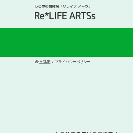
HOME
プライバシーポリシー