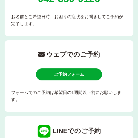
お名前とご希望日時、お困りの症状をお聞きしてご予約が
完了します。
ウェブでのご予約
ご予約フォーム
フォームでのご予約は希望日の1週間以上前にお願いしま
す。
LINEでのご予約