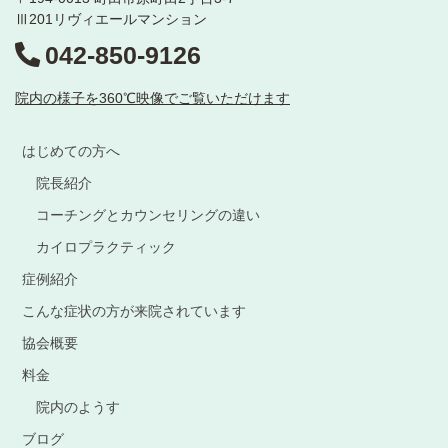
Ⅲ201リヴィエールマンション
042-850-9126
院内の様子を360℃映像でご覧いただけます
はじめての方へ
院長紹介
コーチングとカウンセリングの違い
カイロプラクティック
症例紹介
こんな症状の方が来院されています
協会概要
料金
院内のようす
ブログ