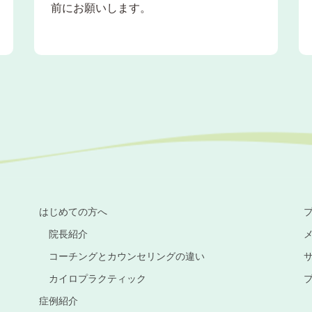
前にお願いします。
はじめての方へ
院長紹介
コーチングとカウンセリングの違い
カイロプラクティック
症例紹介