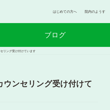
はじめての方へ
院内のようす
ブログ
ンセリング受け付けています
）カウンセリング受け付けて