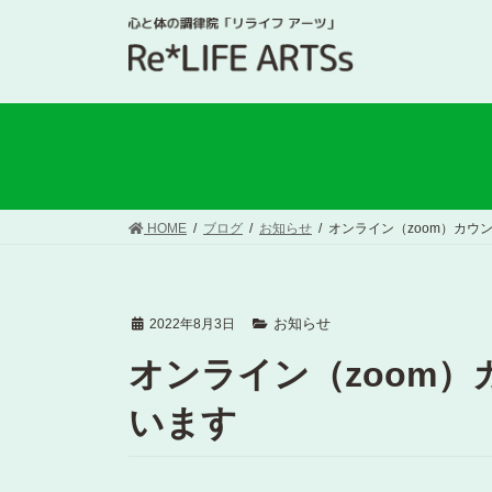
HOME
ブログ
お知らせ
オンライン（zoom）カウ
お知らせ
2022年8月3日
オンライン（zoom
います