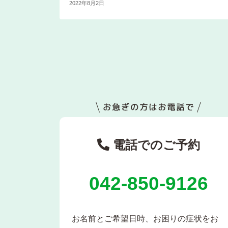
2022年8月2日
電話でのご予約
042-850-9126
お名前とご希望日時、お困りの症状をお