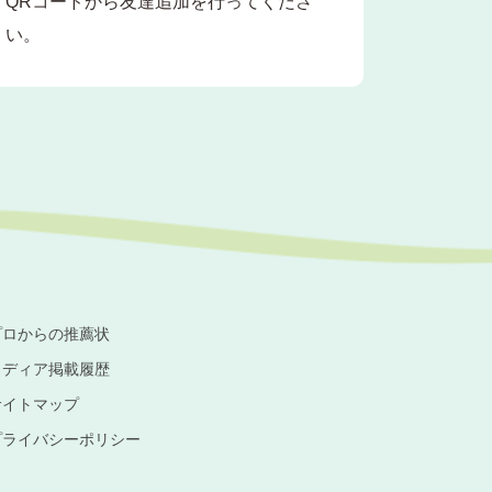
QRコードから友達追加を行ってくださ
い。
プロからの推薦状
メディア掲載履歴
サイトマップ
プライバシーポリシー