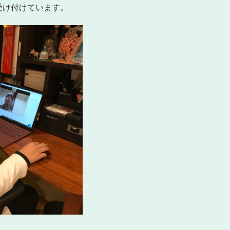
受け付けています。