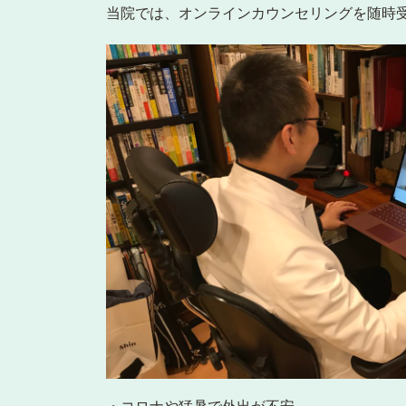
当院では、オンラインカウンセリングを随時