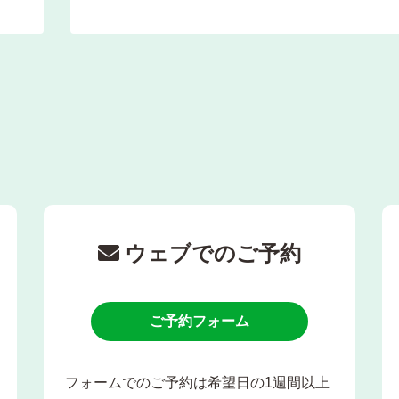
ウェブでのご予約
ご予約フォーム
フォームでのご予約は希望日の1週間以上