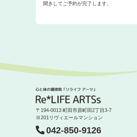
聞きしてご予約が完了します。
〒194-0013 町田市原町田2丁目3-7
Ⅲ201リヴィエールマンション
042-850-9126