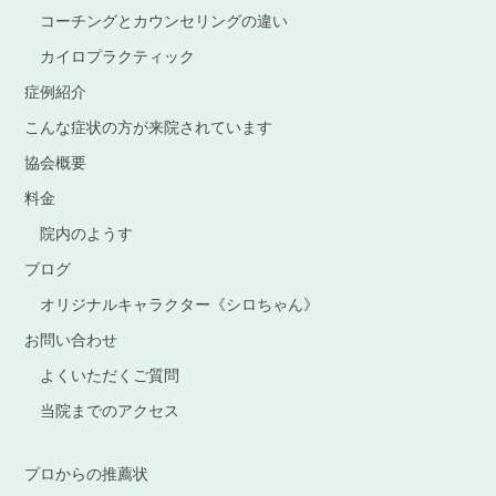
コーチングとカウンセリングの違い
カイロプラクティック
症例紹介
こんな症状の方が来院されています
協会概要
料金
院内のようす
ブログ
オリジナルキャラクター《シロちゃん》
お問い合わせ
よくいただくご質問
当院までのアクセス
プロからの推薦状