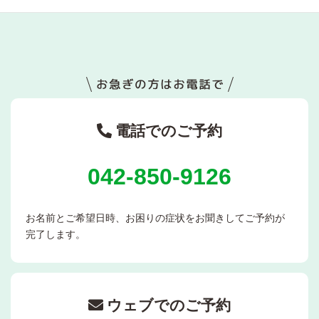
電話でのご予約
042-850-9126
お名前とご希望日時、お困りの症状をお聞きしてご予約が
完了します。
ウェブでのご予約