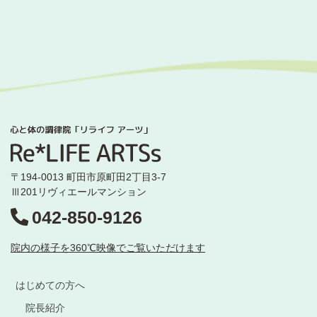
〒194-0013 町田市原町田2丁目3-7
Ⅲ201リヴィエールマンション
042-850-9126
院内の様子を360℃映像でご覧いただけます
はじめての方へ
院長紹介