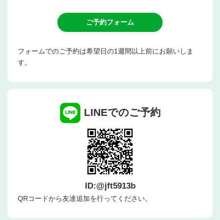
ご予約フォーム
フォームでのご予約は希望日の1週間以上前にお願いしま
す。
LINEでのご予約
ID:@jft5913b
QRコードから友達追加を行ってください。