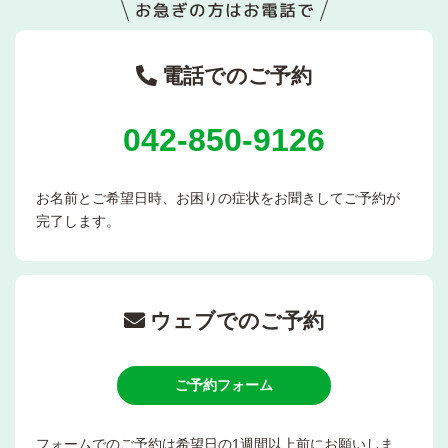
電話でのご予約
042-850-9126
お名前とご希望日時、お困りの症状をお聞きしてご予約が
完了します。
ウェブでのご予約
ご予約フォーム
フォームでのご予約は希望日の1週間以上前にお願いしま