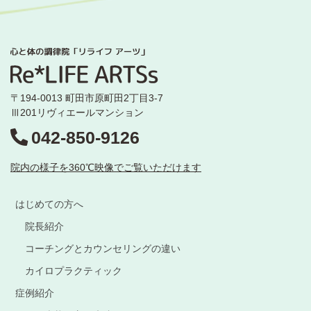
〒194-0013 町田市原町田2丁目3-7
Ⅲ201リヴィエールマンション
042-850-9126
院内の様子を360℃映像でご覧いただけます
はじめての方へ
院長紹介
コーチングとカウンセリングの違い
カイロプラクティック
症例紹介