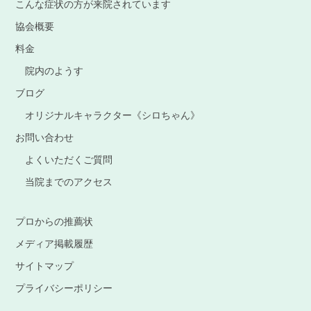
こんな症状の方が来院されています
協会概要
料金
院内のようす
ブログ
オリジナルキャラクター《シロちゃん》
お問い合わせ
よくいただくご質問
当院までのアクセス
プロからの推薦状
メディア掲載履歴
サイトマップ
プライバシーポリシー