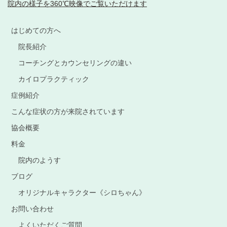
院内の様子を360℃映像でご覧いただけます
はじめての方へ
院長紹介
コーチングとカウンセリングの違い
カイロプラクティック
症例紹介
こんな症状の方が来院されています
協会概要
料金
院内のようす
ブログ
オリジナルキャラクター《シロちゃん》
お問い合わせ
よくいただくご質問