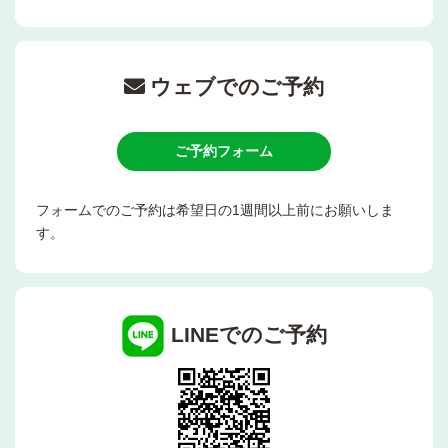
ウェブでのご予約
ご予約フォーム
フォームでのご予約は希望日の1週間以上前にお願いしま
す。
LINEでのご予約