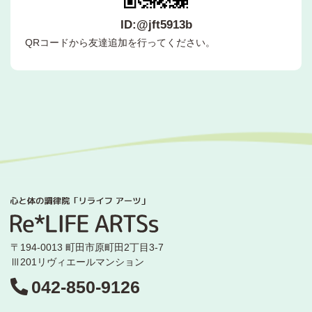
ID:@jft5913b
QRコードから友達追加を行ってください。
〒194-0013 町田市原町田2丁目3-7
Ⅲ201リヴィエールマンション
042-850-9126