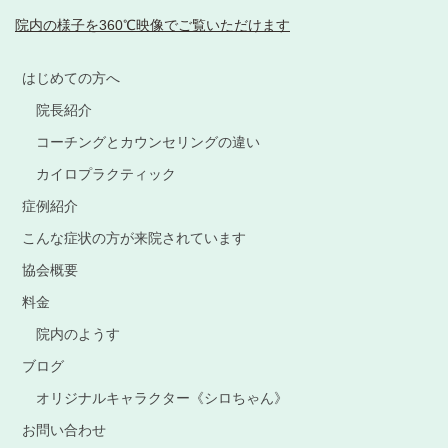
院内の様子を360℃映像でご覧いただけます
はじめての方へ
院長紹介
コーチングとカウンセリングの違い
カイロプラクティック
症例紹介
こんな症状の方が来院されています
協会概要
料金
院内のようす
ブログ
オリジナルキャラクター《シロちゃん》
お問い合わせ