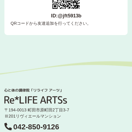
ID:@jft5913b
QRコードから友達追加を行ってください。
〒194-0013 町田市原町田2丁目3-7
Ⅲ201リヴィエールマンション
042-850-9126