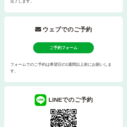
完了します。
ウェブでのご予約
ご予約フォーム
フォームでのご予約は希望日の1週間以上前にお願いしま
す。
LINEでのご予約