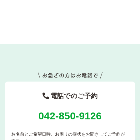
なぜ「考え方を変えても楽にならない」のか――思考では動かな
い領域で起きていること
2026年4月21日
電話でのご予約
042-850-9126
お名前とご希望日時、お困りの症状をお聞きしてご予約が