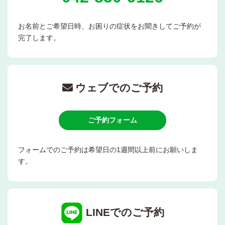
お名前とご希望日時、お困りの症状をお聞きしてご予約が
完了します。
ウェブでのご予約
ご予約フォーム
フォームでのご予約は希望日の1週間以上前にお願いしま
す。
LINEでのご予約