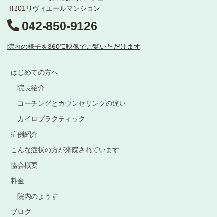
Ⅲ201リヴィエールマンション
042-850-9126
院内の様子を360℃映像でご覧いただけます
はじめての方へ
院長紹介
コーチングとカウンセリングの違い
カイロプラクティック
症例紹介
こんな症状の方が来院されています
協会概要
料金
院内のようす
ブログ